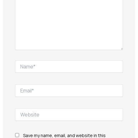
Name*
Email*
Website
Save my name, email, and website in this